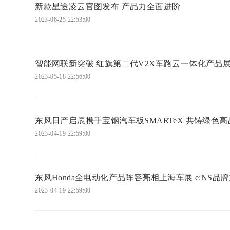
新款星途凌云官图发布 产品力全面进阶
2023-06-25 22:53:00
智能网联新突破 红旗第二代V2X车路云一体化产品
2023-05-18 22:56:00
东风日产启辰携手宝钢汽车板SMARTeX 共铸绿色
2023-04-19 22:59:00
东风Honda全电动化产品阵容亮相上海车展 e:NS品
2023-04-19 22:59:00