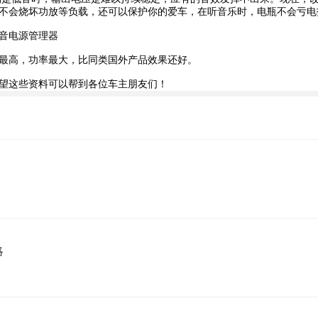
不会烧坏功放等负载，还可以保护你的爱车，在听音乐时，电瓶不会亏电
音电源管理器
最高，功率最大，比同类国外产品效果还好。
望这些资料可以帮到各位车主朋友们！
略