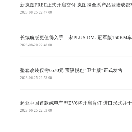
新岚图FREE正式开启交付 岚图携全系产品登陆成都
2023-08-25 22:47:00
长续航版更值得入手，宋PLUS DM-i冠军版150KM
2023-08-20 22:48:00
整套改装仅需6570元 宝骏悦也“卫士版”正式发售
2023-06-25 22:53:00
起亚中国首款纯电车型EV6将开启盲订 进口形式并于
2023-06-25 22:53:00