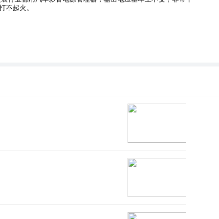
打不起火。