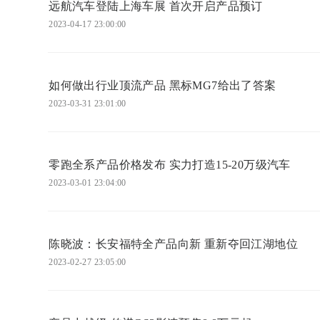
远航汽车登陆上海车展 首次开启产品预订
2023-04-17 23:00:00
如何做出行业顶流产品 黑标MG7给出了答案
2023-03-31 23:01:00
零跑全系产品价格发布 实力打造15-20万级汽车
2023-03-01 23:04:00
陈晓波：长安福特全产品向新 重新夺回江湖地位
2023-02-27 23:05:00