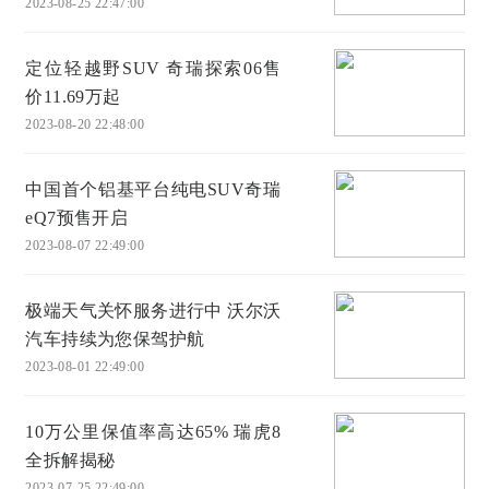
2023-08-25 22:47:00
定位轻越野SUV 奇瑞探索06售
价11.69万起
2023-08-20 22:48:00
中国首个铝基平台纯电SUV奇瑞
eQ7预售开启
2023-08-07 22:49:00
极端天气关怀服务进行中 沃尔沃
汽车持续为您保驾护航
2023-08-01 22:49:00
10万公里保值率高达65% 瑞虎8
全拆解揭秘
2023-07-25 22:49:00