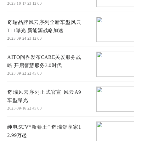
2023-10-17 23:12:00
奇瑞品牌风云序列全新车型风云
T11曝光 新能源战略加速
2023-09-24 23:12:00
AITO问界发布CARE关爱服务战
略 开启智慧服务3.0时代
2023-09-22 22:45:00
奇瑞风云序列正式官宣 风云A9
车型曝光
2023-09-16 22:45:00
纯电SUV“新卷王” 奇瑞舒享家1
2.99万起