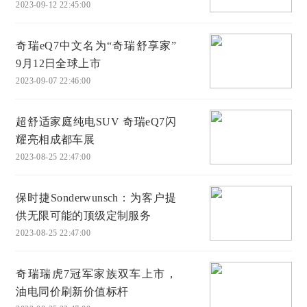
2023-09-12 22:45:00
奇瑞eQ7中文名为“奇瑞舒享家”
9月12日全球上市
2023-09-07 22:46:00
超舒适家庭纯电SUV 奇瑞eQ7闪
耀亮相成都车展
2023-08-25 22:47:00
保时捷Sonderwunsch：为客户提
供无限可能的顶级定制服务
2023-08-25 22:47:00
奇瑞瑞虎7冠军家族双车上市，
油电同价刷新价值标杆